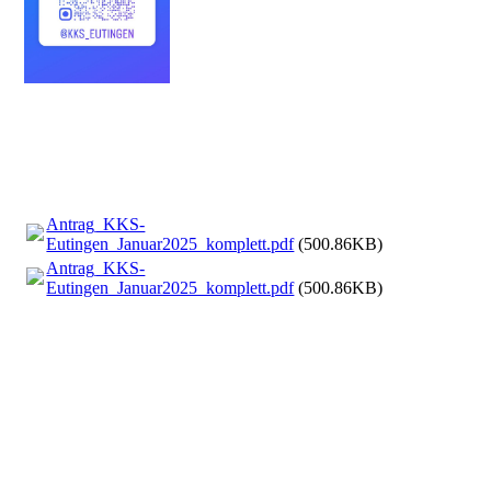
Antrag_KKS-
Eutingen_Januar2025_komplett.pdf
(500.86KB)
Antrag_KKS-
Eutingen_Januar2025_komplett.pdf
(500.86KB)