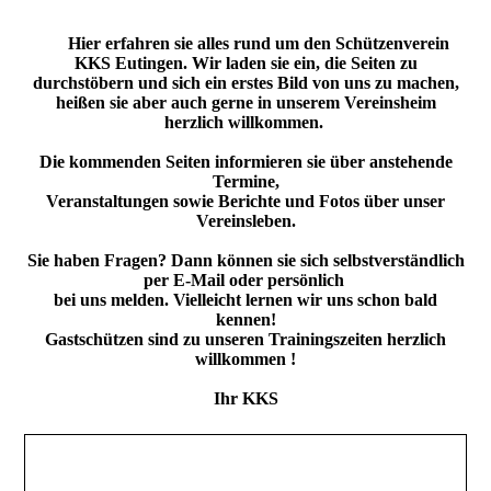
Hier erfahren sie alles rund um den Schützenverein
KKS Eutingen. Wir laden sie ein, die Seiten zu
durchstöbern und sich ein erstes Bild von uns zu machen,
heißen sie aber auch gerne in unserem Vereinsheim
herzlich willkommen.
Die kommenden Seiten informieren sie über anstehende
Termine,
Veranstaltungen sowie Berichte und Fotos über unser
Vereinsleben.
Sie haben Fragen? Dann können sie sich selbstverständlich
per E-Mail oder persönlich
bei uns melden. Vielleicht lernen wir uns schon bald
kennen!
Gastschützen sind zu unseren Trainingszeiten herzlich
willkommen !
Ihr KKS