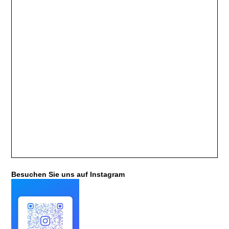
Besuchen Sie uns auf Instagram