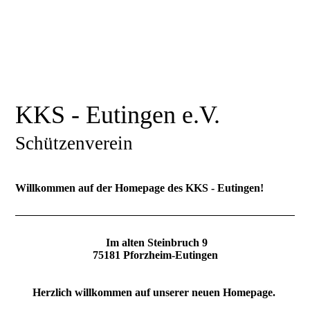
KKS - Eutingen e.V.
Schützenverein
Willkommen auf der Homepage des KKS - Eutingen!
Im alten Steinbruch 9
75181 Pforzheim-Eutingen
Herzlich willkommen auf unserer neuen Homepage.